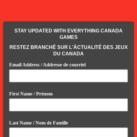
STAY UPDATED WITH EVERYTHING CANADA
GAMES
RESTEZ BRANCHÉ SUR L'ÀCTUALITÉ DES JEUX
DU CANADA
Email Address / Addresse de courriel
First Name / Prénom
Last Name / Nom de Famille