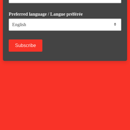
Preferred language / Langue préférée